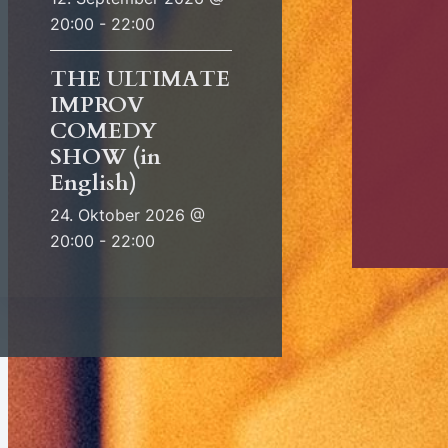
20:00 - 22:00
THE ULTIMATE
IMPROV
COMEDY
SHOW (in
English)
24. Oktober 2026 @
20:00 - 22:00