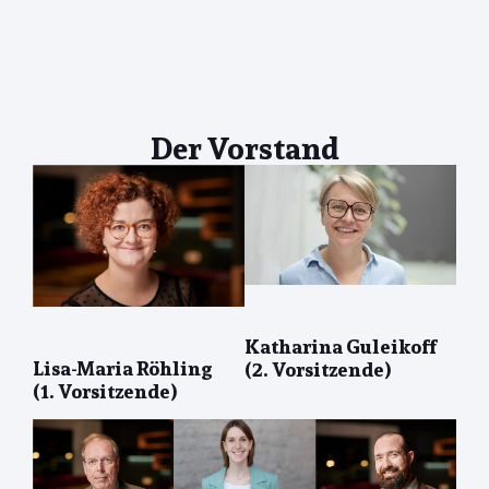
Der Vorstand
Katharina Guleikoff
Lisa-Maria Röhling
(2. Vorsitzende)
(1. Vorsitzende)