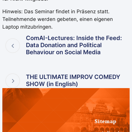
Hinweis: Das Seminar findet in Präsenz statt.
Teilnehmende werden gebeten, einen eigenen
Laptop mitzubringen.
ComAI-Lectures: Inside the Feed:
Data Donation and Political
Behaviour on Social Media
THE ULTIMATE IMPROV COMEDY
SHOW (in English)
Sitemap