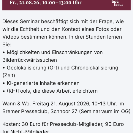
Dieses Seminar beschäftigt sich mit der Frage, wie
wir die Echtheit und den Kontext eines Fotos oder
Videos bestimmen können. In drei Stunden lernen
Sie:
• Möglichkeiten und Einschränkungen von
Bilderrückwärtssuchen
• Geolokalisierung (Ort) und Chronolokalisierung
(Zeit)
• KI-generierte Inhalte erkennen
• (KI-)Tools, die diese Arbeit erleichtern
Wann & Wo: Freitag 21. August 2026, 10-13 Uhr, im
Bremer Presseclub, Schnoor 27 (Seminarraum im OG)
Kosten: 30 Euro für Presseclub-Mitglieder, 90 Euro
für Nicht-Mitglieder