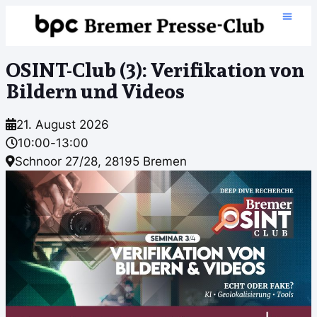
OSINT-Club (3): Verifikation von
Bildern und Videos
21. August 2026
10:00
-
13:00
Schnoor 27/28, 28195 Bremen