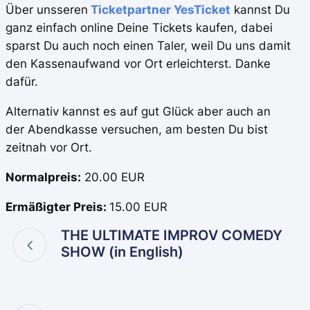
Über unsseren
Ticketpartner YesTicket
kannst Du
ganz einfach online Deine Tickets kaufen, dabei
sparst Du auch noch einen Taler, weil Du uns damit
den Kassenaufwand vor Ort erleichterst. Danke
dafür.
Alternativ kannst es auf gut Glück aber auch an
der Abendkasse versuchen, am besten Du bist
zeitnah vor Ort.
Normalpreis:
20.00 EUR
Ermäßigter Preis:
15.00 EUR
THE ULTIMATE IMPROV COMEDY
SHOW (in English)