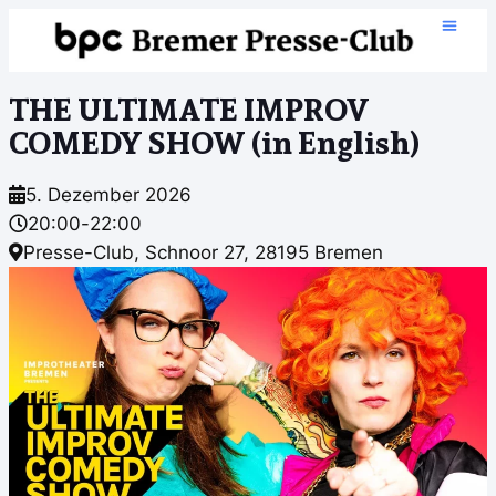
THE ULTIMATE IMPROV
COMEDY SHOW (in English)
5. Dezember 2026
20:00
-
22:00
Presse-Club, Schnoor 27, 28195 Bremen