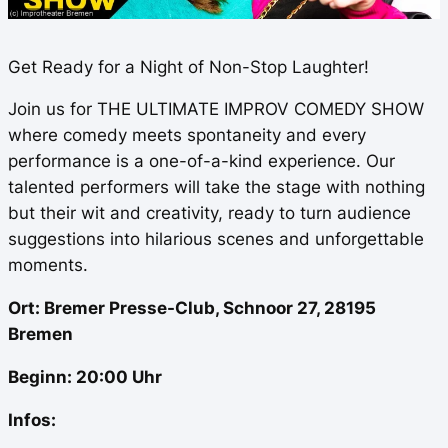
Get Ready for a Night of Non-Stop Laughter!
Join us for THE ULTIMATE IMPROV COMEDY SHOW
where comedy meets spontaneity and every
performance is a one-of-a-kind experience. Our
talented performers will take the stage with nothing
but their wit and creativity, ready to turn audience
suggestions into hilarious scenes and unforgettable
moments.
Ort: Bremer Presse-Club, Schnoor 27, 28195
Bremen
Beginn: 20:00 Uhr
Infos: