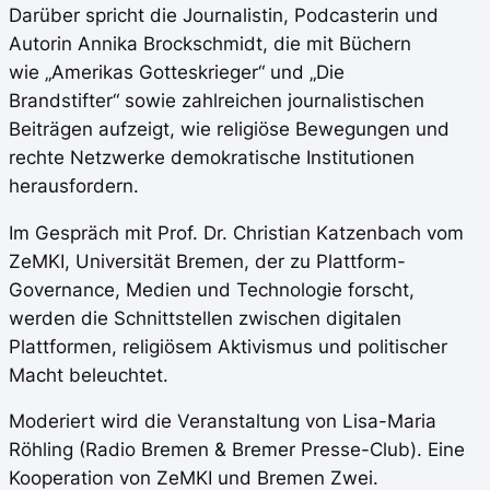
Darüber spricht die Journalistin, Podcasterin und
Autorin Annika Brockschmidt, die mit Büchern
wie
„Amerikas Gotteskrieger“
und
„Die
Brandstifter“
sowie zahlreichen journalistischen
Beiträgen aufzeigt, wie religiöse Bewegungen und
rechte Netzwerke demokratische Institutionen
herausfordern.
Im Gespräch mit Prof. Dr. Christian Katzenbach vom
ZeMKI, Universität Bremen, der zu Plattform-
Governance, Medien und Technologie forscht,
werden die Schnittstellen zwischen digitalen
Plattformen, religiösem Aktivismus und politischer
Macht beleuchtet.
Moderiert wird die Veranstaltung von Lisa-Maria
Röhling (Radio Bremen & Bremer Presse-Club). Eine
Kooperation von ZeMKI und Bremen Zwei.