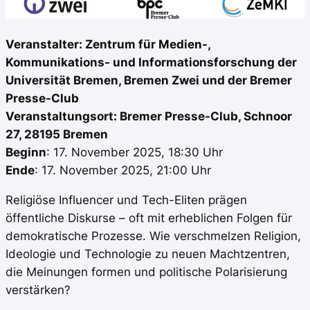
Veranstalter: Zentrum für Medien-,
Kommunikations- und Informationsforschung der
Universität Bremen, Bremen Zwei und der Bremer
Presse-Club
Veranstaltungsort: Bremer Presse-Club, Schnoor
27, 28195 Bremen
Beginn
: 17. November 2025, 18:30 Uhr
Ende
: 17. November 2025, 21:00 Uhr
Religiöse Influencer und Tech-Eliten prägen
öffentliche Diskurse – oft mit erheblichen Folgen für
demokratische Prozesse. Wie verschmelzen Religion,
Ideologie und Technologie zu neuen Machtzentren,
die Meinungen formen und politische Polarisierung
verstärken?